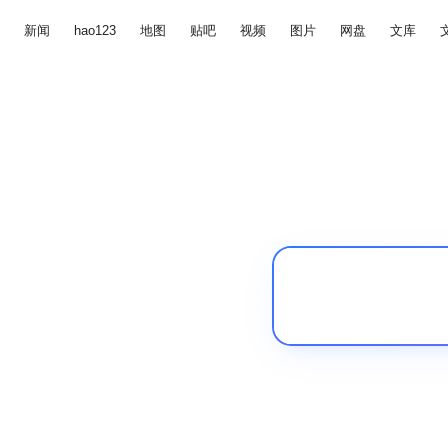
新闻
hao123
地图
贴吧
视频
图片
网盘
文库