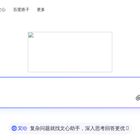
文心
百度搭子
更多
复杂问题就找文心助手，深入思考回答更优
