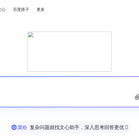
文心
百度搭子
更多
复杂问题就找文心助手，深入思考回答更优
