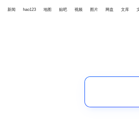
新闻
hao123
地图
贴吧
视频
图片
网盘
文库